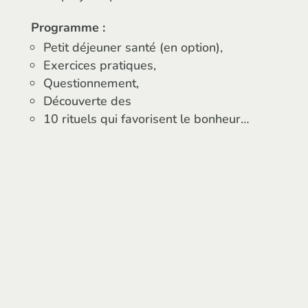
Programme :
Petit déjeuner santé (en option),
Exercices pratiques,
Questionnement,
Découverte des
10 rituels qui favorisent le bonheur…