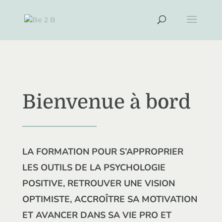
Bienvenue à bord
LA FORMATION POUR S’APPROPRIER
LES OUTILS DE LA PSYCHOLOGIE
POSITIVE, RETROUVER UNE VISION
OPTIMISTE, ACCROÎTRE SA MOTIVATION
ET AVANCER DANS SA VIE PRO ET