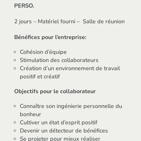
PERSO.
2 jours – Matériel fourni –
Salle de réunion
Bénéfices pour l’entreprise:
Cohésion d’équipe
Stimulation des collaborateurs
Création d’un environnement de travail
positif et créatif
Objectifs pour le collaborateur
Connaître son ingénierie personnelle du
bonheur
Cultiver un état d’esprit positif
Devenir un détecteur de bénéfices
Se projeter pour mieux réaliser