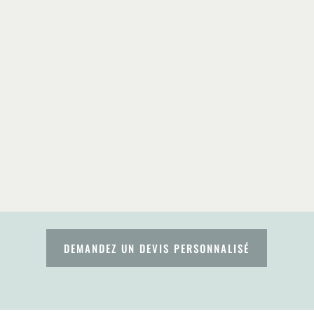
DEMANDEZ UN DEVIS PERSONNALISÉ