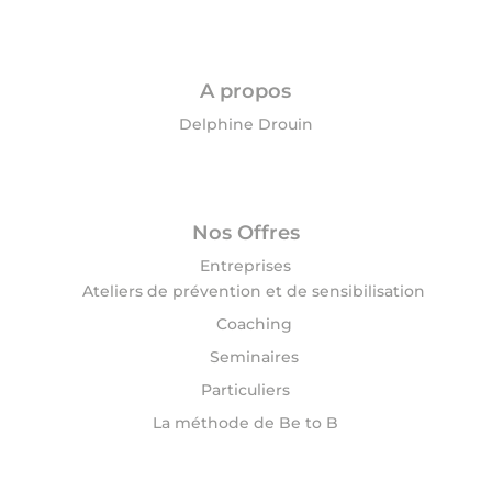
A propos
Delphine Drouin
Nos Offres
Entreprises
Ateliers de prévention et de sensibilisation
Coaching
Seminaires
Particuliers
La méthode de Be to B