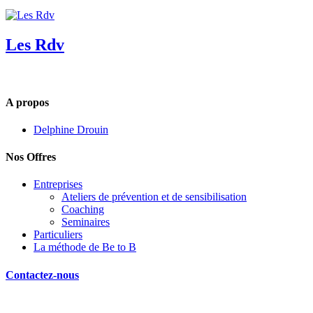
Les Rdv
A propos
Delphine Drouin
Nos Offres
Entreprises
Ateliers de prévention et de sensibilisation
Coaching
Seminaires
Particuliers
La méthode de Be to B
Contactez-nous