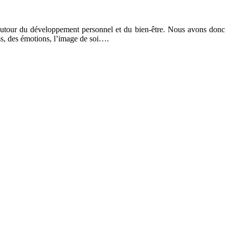
s autour du développement personnel et du bien-être. Nous avons donc
ess, des émotions, l’image de soi….