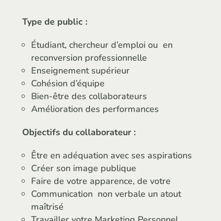
Type de public :
Étudiant, chercheur d’emploi ou
en
reconversion professionnelle
Enseignement supérieur
Cohésion d’équipe
Bien-être des collaborateurs
Amélioration des performances
Objectifs du collaborateur :
Être en adéquation avec ses aspirations
Créer son image publique
Faire de votre apparence, de votre
Communication
non verbale un atout
maîtrisé
Travailler votre Marketing Personnel