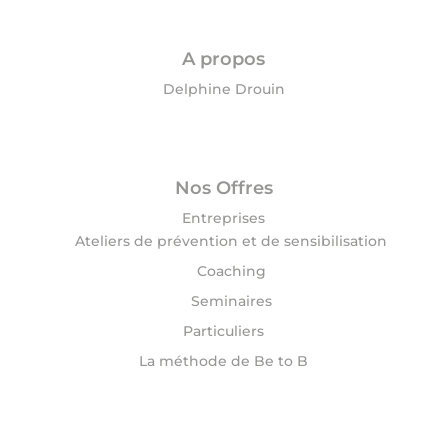
A propos
Delphine Drouin
Nos Offres
Entreprises
Ateliers de prévention et de sensibilisation
Coaching
Seminaires
Particuliers
La méthode de Be to B