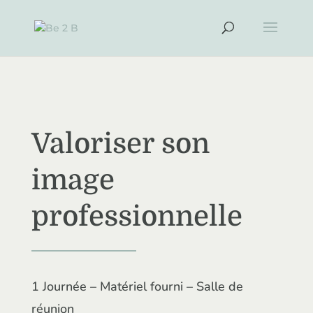
Valoriser son
image
professionnelle
1 Journée – Matériel fourni – Salle de
réunion