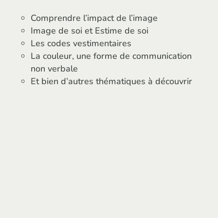
Comprendre l’impact de l’image
Image de soi et Estime de soi
Les codes vestimentaires
La couleur, une forme de communication
non verbale
Et bien d’autres thématiques à découvrir