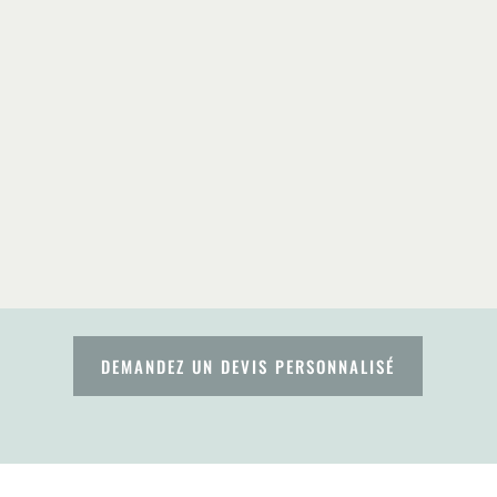
DEMANDEZ UN DEVIS PERSONNALISÉ