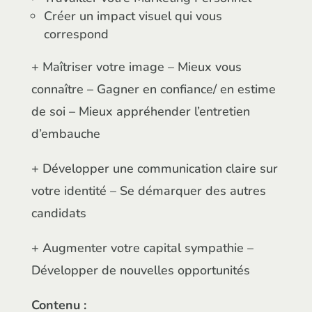
Créer un impact visuel qui vous
correspond
+ Maîtriser votre image – Mieux vous
connaître – Gagner en confiance/ en estime
de soi – Mieux appréhender l’entretien
d’embauche
+ Développer une communication claire sur
votre identité – Se démarquer des autres
candidats
+ Augmenter votre capital sympathie –
Développer de nouvelles opportunités
Contenu :