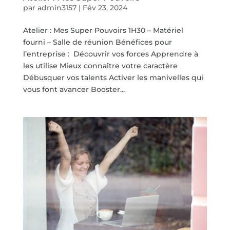
par
admin3157
|
Fév 23, 2024
Atelier : Mes Super Pouvoirs 1H30 – Matériel
fourni – Salle de réunion Bénéfices pour
l’entreprise : Découvrir vos forces Apprendre à
les utilise Mieux connaître votre caractère
Débusquer vos talents Activer les manivelles qui
vous font avancer Booster...