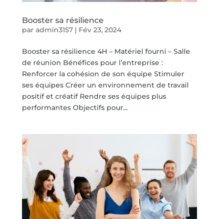
Booster sa résilience
par
admin3157
|
Fév 23, 2024
Booster sa résilience 4H – Matériel fourni – Salle
de réunion Bénéfices pour l’entreprise :
Renforcer la cohésion de son équipe Stimuler
ses équipes Créer un environnement de travail
positif et créatif Rendre ses équipes plus
performantes Objectifs pour...