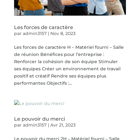
Les forces de caractère
par
admin3157
|
Nov 8, 2023
Les forces de caractère H – Matériel fourni – Salle
de réunion Bénéfices pour l’entreprise :
Renforcer la cohésion de son équipe Stimuler
ses équipes Créer un environnement de travail
positif et créatif Rendre ses équipes plus
performantes Objectifs :...
Le pouvoir du merci
par
admin3157
|
Avr 21, 2023
Le pouvoir du merci 2H – Matériel fourni – Salle