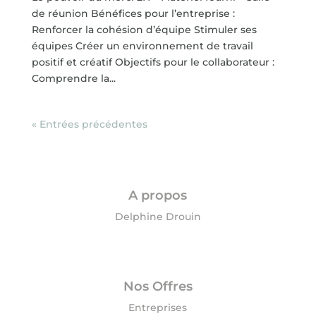
de réunion Bénéfices pour l’entreprise :
Renforcer la cohésion d’équipe Stimuler ses
équipes Créer un environnement de travail
positif et créatif Objectifs pour le collaborateur :
Comprendre la...
« Entrées précédentes
A propos
Delphine Drouin
Nos Offres
Entreprises