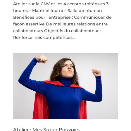
Atelier sur la CNV et les 4 accords toltèques 3
heures – Matériel fourni – Salle de réunion
Bénéfices pour l’entreprise : Communiquer de
façon assertive De meilleures relations entre
collaborateurs Objectifs du collaborateur :
Renforcer ses compétences...
Atelier : Mes Super Pouvoirs