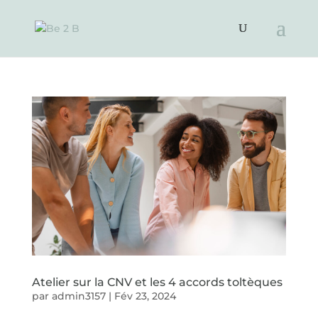
Atelier sur la CNV et les 4 accords toltèques
par
admin3157
|
Fév 23, 2024