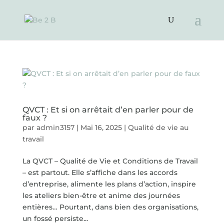
QVCT : Et si on arrêtait d’en parler pour de
faux ?
par
admin3157
|
Mai 16, 2025
|
Qualité de vie au
travail
La QVCT – Qualité de Vie et Conditions de Travail
– est partout. Elle s’affiche dans les accords
d’entreprise, alimente les plans d’action, inspire
les ateliers bien-être et anime des journées
entières… Pourtant, dans bien des organisations,
un fossé persiste...