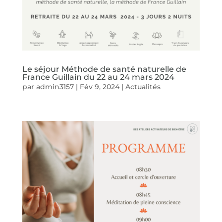
Le séjour Méthode de santé naturelle de
France Guillain du 22 au 24 mars 2024
par
admin3157
|
Fév 9, 2024
|
Actualités