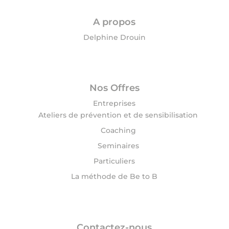
A propos
Delphine Drouin
Nos Offres
Entreprises
Ateliers de prévention et de sensibilisation
Coaching
Seminaires
Particuliers
La méthode de Be to B
Contactez-nous