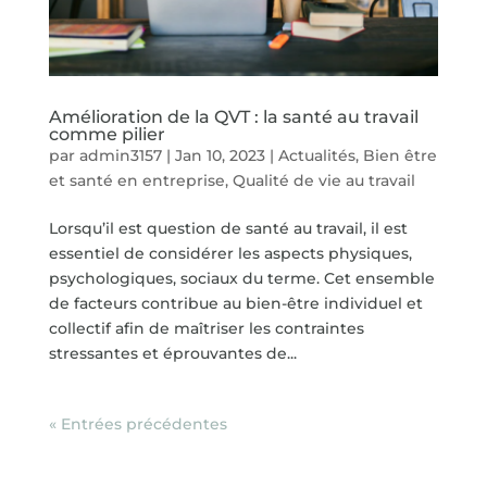
Amélioration de la QVT : la santé au travail
comme pilier
par
admin3157
|
Jan 10, 2023
|
Actualités
,
Bien être
et santé en entreprise
,
Qualité de vie au travail
Lorsqu’il est question de santé au travail, il est
essentiel de considérer les aspects physiques,
psychologiques, sociaux du terme. Cet ensemble
de facteurs contribue au bien-être individuel et
collectif afin de maîtriser les contraintes
stressantes et éprouvantes de...
« Entrées précédentes