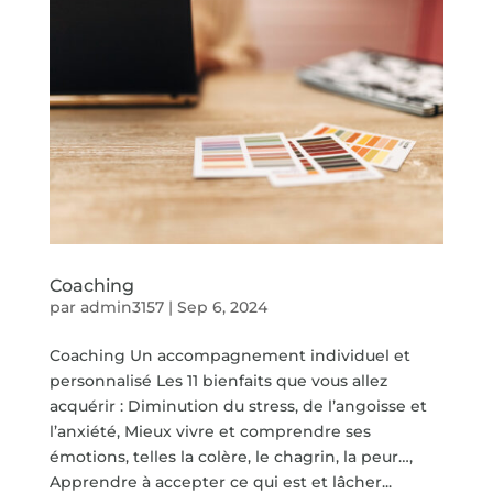
Coaching
par
admin3157
|
Sep 6, 2024
Coaching Un accompagnement individuel et
personnalisé Les 11 bienfaits que vous allez
acquérir : Diminution du stress, de l’angoisse et
l’anxiété, Mieux vivre et comprendre ses
émotions, telles la colère, le chagrin, la peur…,
Apprendre à accepter ce qui est et lâcher...