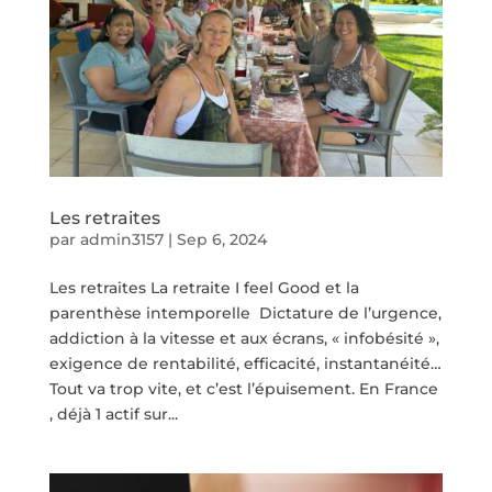
Les retraites
par
admin3157
|
Sep 6, 2024
Les retraites La retraite I feel Good et la
parenthèse intemporelle Dictature de l’urgence,
addiction à la vitesse et aux écrans, « infobésité »,
exigence de rentabilité, efficacité, instantanéité…
Tout va trop vite, et c’est l’épuisement. En France
, déjà 1 actif sur...