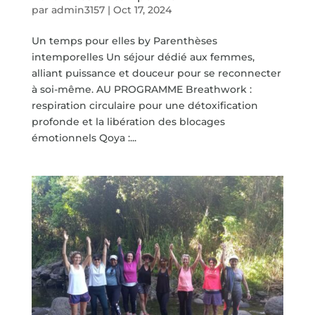
par
admin3157
|
Oct 17, 2024
Un temps pour elles by Parenthèses
intemporelles Un séjour dédié aux femmes,
alliant puissance et douceur pour se reconnecter
à soi-même. AU PROGRAMME Breathwork :
respiration circulaire pour une détoxification
profonde et la libération des blocages
émotionnels Qoya :...