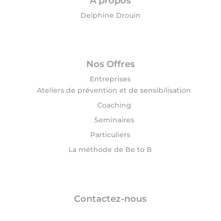
A propos
Delphine Drouin
Nos Offres
Entreprises
Ateliers de prévention et de sensibilisation
Coaching
Seminaires
Particuliers
La méthode de Be to B
Contactez-nous