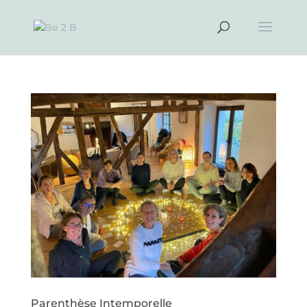
Parenthèse Intemporelle