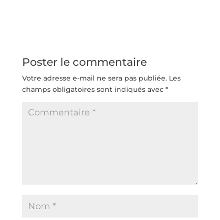
Poster le commentaire
Votre adresse e-mail ne sera pas publiée.
Les
champs obligatoires sont indiqués avec
*