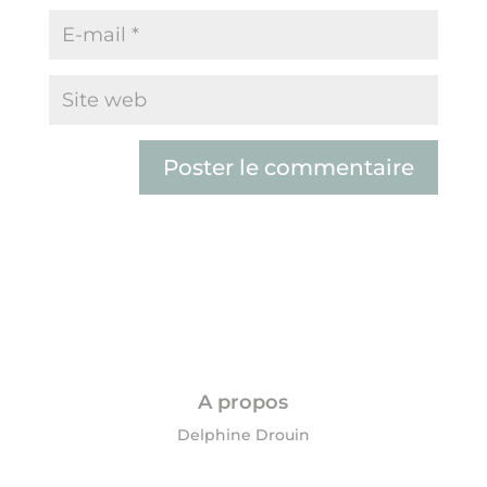
A propos
Delphine Drouin