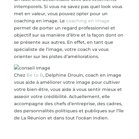
intemporels. Si vous ne savez pas quel look vous
met en valeur, vous pouvez opter pour un
coaching en image. Le
coaching en image
permet de porter un regard professionnel et
objectif sur sa manière d’être et la façon dont on
se présente aux autres. En effet, en tant que
spécialiste de l’image, votre coach va vous
orienter sur les pistes d’améliorations.
Chez
Be to B
, Delphine Drouin, coach en image
vous aide à améliorer votre image pour cultiver
votre bien-être, vous aide à vous sentir mieux et
asseoir votre crédibilité. Actuellement, elle
accompagne des chefs d’entreprise, des cadres,
des personnalités politiques et publiques sur l’île
de La Réunion et dans tout l’océan Indien.