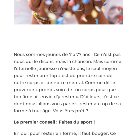
Nous sommes jeunes de 7 à 77 ans ! Ce n’est pas
nous qui le disons, mais la chanson. Mais comme
l’éternelle jeunesse n’existe pas, le seul moyen
pour rester au « top » est de prendre soin de
notre corps et de notre mental. Comme dit le
proverbe « prends soin de ton corps pour que
ton âme ait envie d’y rester ». D’ailleurs, c’est ce
dont nous allons vous parler : rester au top de sa
forme à tout âge. Vous êtes prêt ?
Le premier conseil : Faites du sport !
Eh oui, pour rester en forme, il faut bouger. Ce