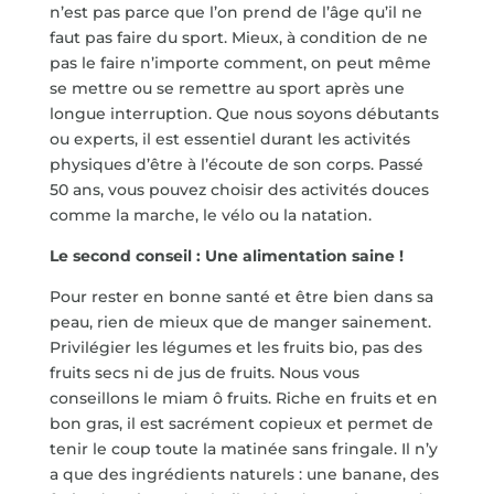
n’est pas parce que l’on prend de l’âge qu’il ne
faut pas faire du sport. Mieux, à condition de ne
pas le faire n’importe comment, on peut même
se mettre ou se remettre au sport après une
longue interruption. Que nous soyons débutants
ou experts, il est essentiel durant les activités
physiques d’être à l’écoute de son corps. Passé
50 ans, vous pouvez choisir des activités douces
comme la marche, le vélo ou la natation.
Le second conseil : Une alimentation saine !
Pour rester en bonne santé et être bien dans sa
peau, rien de mieux que de manger sainement.
Privilégier les légumes et les fruits bio, pas des
fruits secs ni de jus de fruits. Nous vous
conseillons le miam ô fruits. Riche en fruits et en
bon gras, il est sacrément copieux et permet de
tenir le coup toute la matinée sans fringale. Il n’y
a que des ingrédients naturels : une banane, des