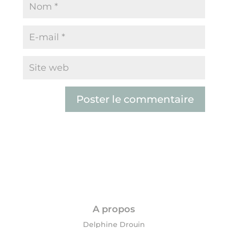
A propos
Delphine Drouin