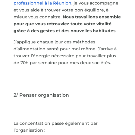
professionnel à la Réunion
, je vous accompagne
et vous aide à trouver votre bon équilibre, à
mieux vous connaître.
Nous travaillons ensemble
pour que vous retrouviez toute votre vitalité
grâce à des gestes et des nouvelles habitudes
.
J’applique chaque jour ces méthodes
d’alimentation santé pour moi même. J’arrive à
trouver l’énergie nécessaire pour travailler plus
de 70h par semaine pour mes deux sociétés.
2/ Penser organisation
La concentration passe également par
l’organisation :