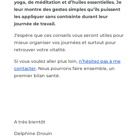
yoga, de méditation et d’huiles essentielles. Je
leur montre des gestes simples qu’ils puissent
les appliquer sans contrainte durant leur
journée de travail.
J’espère que ces conseils vous seront utiles pour
mieux organiser vos journées et surtout pour
retrouver votre vitalité.
Si vous voulez aller plus loin,
n’hésitez pas à me
contacter
. Nous pourrons faire ensemble, un
premier bilan santé.
A très bientôt
Delphine Drouin