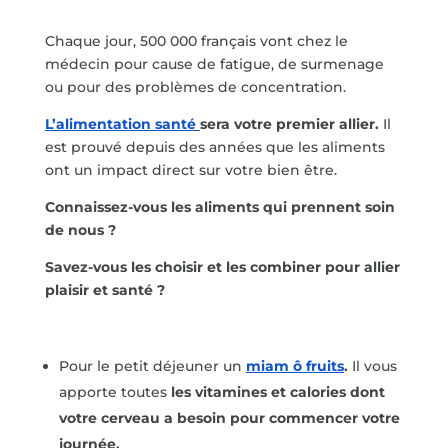
Chaque jour, 500 000 français vont chez le
médecin pour cause de fatigue, de surmenage
ou pour des problèmes de concentration.
L’alimentation santé
sera votre premier allier.
Il
est prouvé depuis des années que les aliments
ont un impact direct sur votre bien être.
Connaissez-vous les aliments qui prennent soin
de nous ?
Savez-vous les choisir et les combiner pour allier
plaisir et santé ?
Pour le petit déjeuner un
miam ô fruits
.
Il vous
apporte toutes
les vitamines et calories dont
votre cerveau a besoin pour commencer votre
journée.