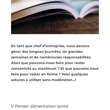
En tant que chef d’entreprise, nous devons
gérer des longues journées, de grandes
semaines et de nombreuses responsabilités.
Alors que pouvons-nous faire pour rester
concentrés au maximum ? Et que pouvons nous
faire pour rester en forme ?
Voici quelques
astuces à utiliser sans modération…!
1/ Penser alimentation santé