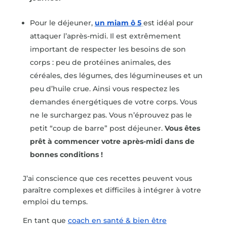
Pour le déjeuner,
un miam ô 5
est idéal pour
attaquer l’après-midi. Il est extrêmement
important de respecter les besoins de son
corps : peu de protéines animales, des
céréales, des légumes, des légumineuses et un
peu d’huile crue. Ainsi vous respectez les
demandes énergétiques de votre corps. Vous
ne le surchargez pas. Vous n’éprouvez pas le
petit “coup de barre” post déjeuner.
Vous êtes
prêt à commencer votre après-midi dans de
bonnes conditions !
J’ai conscience que ces recettes peuvent vous
paraître complexes et difficiles à intégrer à votre
emploi du temps.
En tant que
coach en santé & bien être