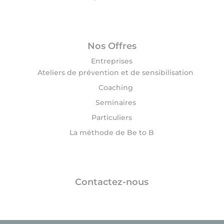
Nos Offres
Entreprises
Ateliers de prévention et de sensibilisation
Coaching
Seminaires
Particuliers
La méthode de Be to B
Contactez-nous