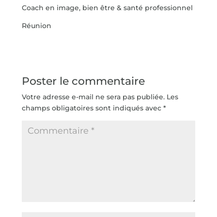
Coach en image, bien être & santé professionnel
Réunion
Poster le commentaire
Votre adresse e-mail ne sera pas publiée.
Les
champs obligatoires sont indiqués avec
*