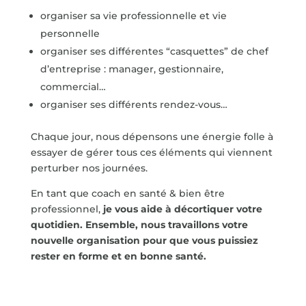
organiser sa vie professionnelle et vie
personnelle
organiser ses différentes “casquettes” de chef
d’entreprise : manager, gestionnaire,
commercial…
organiser ses différents rendez-vous…
Chaque jour, nous dépensons une énergie folle à
essayer de gérer tous ces éléments qui viennent
perturber nos journées.
En tant que coach en santé & bien être
professionnel,
je vous aide à décortiquer votre
quotidien. Ensemble, nous travaillons votre
nouvelle organisation pour que vous puissiez
rester en forme et en bonne santé.