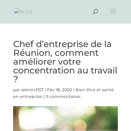
Chef d’entreprise de la
Réunion, comment
améliorer votre
concentration au travail
?
par
admin3157
|
Fév 18, 2020
|
Bien être et santé
en entreprise
|
0 commentaires