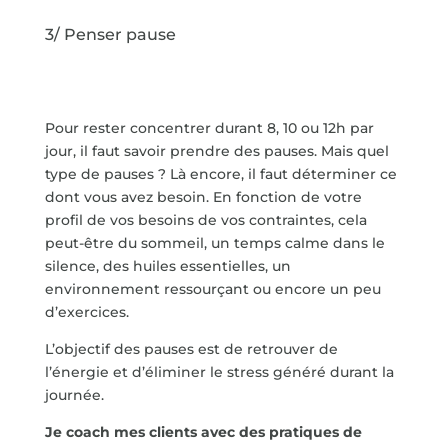
3/ Penser pause
Pour rester concentrer durant 8, 10 ou 12h par
jour, il faut savoir prendre des pauses. Mais quel
type de pauses ? Là encore, il faut déterminer ce
dont vous avez besoin. En fonction de votre
profil de vos besoins de vos contraintes, cela
peut-être du sommeil, un temps calme dans le
silence, des huiles essentielles, un
environnement ressourçant ou encore un peu
d’exercices.
L’objectif des pauses est de retrouver de
l’énergie et d’éliminer le stress généré durant la
journée.
Je coach mes clients avec des pratiques de