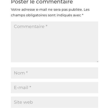
Poster le commentaire
Votre adresse e-mail ne sera pas publiée.
Les
champs obligatoires sont indiqués avec
*