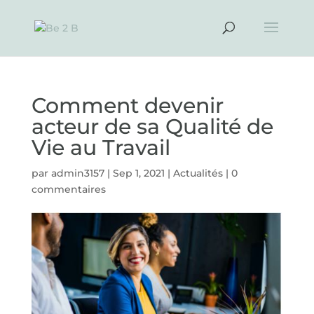
Comment devenir
acteur de sa Qualité de
Vie au Travail
par
admin3157
|
Sep 1, 2021
|
Actualités
|
0
commentaires