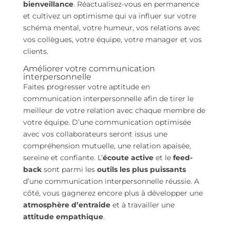
bienveillance
. Réactualisez-vous en permanence
et cultivez un optimisme qui va influer sur votre
schéma mental, votre humeur, vos relations avec
vos collègues, votre équipe, votre manager et vos
clients.
Améliorer votre communication
interpersonnelle
Faites progresser votre aptitude en
communication interpersonnelle afin de tirer le
meilleur de votre relation avec chaque membre de
votre équipe. D’une communication optimisée
avec vos collaborateurs seront issus une
compréhension mutuelle, une relation apaisée,
sereine et confiante. L’
écoute active
et le
feed-
back
sont parmi les
outils les plus puissants
d’une communication interpersonnelle réussie. A
côté, vous gagnerez encore plus à développer une
atmosphère d’entraide
et à travailler une
attitude empathique
.