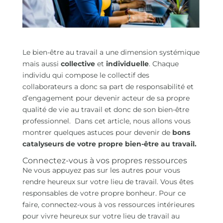
Le bien-être au travail a une dimension systémique
mais aussi
collective
et
individuelle
. Chaque
individu qui compose le collectif des
collaborateurs a donc sa part de responsabilité et
d’engagement pour devenir acteur de sa propre
qualité de vie au travail et donc de son bien-être
professionnel. Dans cet article, nous allons vous
montrer quelques astuces pour devenir de
bons
catalyseurs de votre propre bien-être au travail.
Connectez-vous à vos propres ressources
Ne vous appuyez pas sur les autres pour vous
rendre heureux sur votre lieu de travail. Vous êtes
responsables de votre propre bonheur. Pour ce
faire, connectez-vous à vos ressources intérieures
pour vivre heureux sur votre lieu de travail au