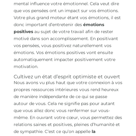
mental influence votre émotionnel. Cela veut dire
que vos pensées ont un impact sur vos émotions.
Votre plus grand moteur étant vos émotions, il est
donc important d’entretenir des
émotions
positives
au sujet de votre travail afin de rester
motivé dans son accomplissement. En positivant
vos pensées, vous positivez naturellement vos
émotions. Vos émotions positives vont ensuite
automatiquement impacter positivement votre
motivation.
Cultivez un état d’esprit optimiste et ouvert
Nous avons vu plus haut que votre connexion à vos
propres ressources intérieures vous rend heureux
de manière indépendante de ce qui se passe
autour de vous. Cela ne signifie pas pour autant
que vous allez donc vous renfermer sur vous-
même. En ouvrant votre cœur, vous permettez des
relations saines et positives, pleines d’humanité et
de sympathie. C’est ce qu’on appelle
la