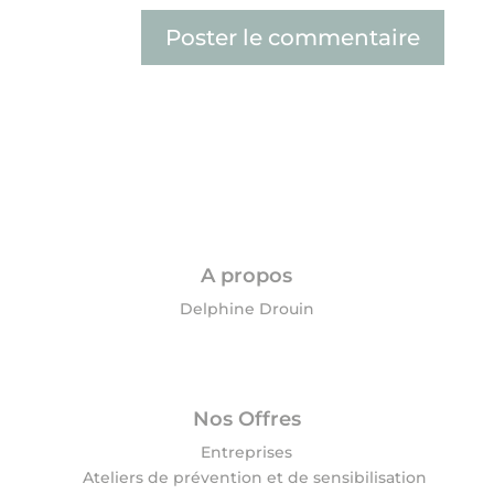
A propos
Delphine Drouin
Nos Offres
Entreprises
Ateliers de prévention et de sensibilisation