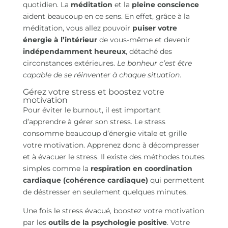
quotidien. La
méditation
et la
pleine conscience
aident beaucoup en ce sens. En effet, grâce à la
méditation, vous allez pouvoir
puiser votre
énergie à l’intérieur
de vous-même et devenir
indépendamment heureux
, détaché des
circonstances extérieures.
Le bonheur c’est être
capable de se réinventer à chaque situation
.
Gérez votre stress et boostez votre
motivation
Pour éviter le burnout, il est important
d’apprendre à gérer son stress. Le stress
consomme beaucoup d’énergie vitale et grille
votre motivation. Apprenez donc à décompresser
et à évacuer le stress. Il existe des méthodes toutes
simples comme la
respiration en coordination
cardiaque (cohérence cardiaque)
qui permettent
de déstresser en seulement quelques minutes.
Une fois le stress évacué, boostez votre motivation
par les
outils de la psychologie positive
. Votre