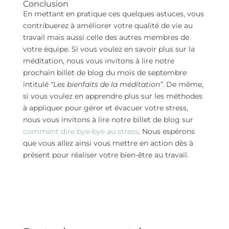
Conclusion
En mettant en pratique ces quelques astuces, vous
contribuerez à améliorer votre qualité de vie au
travail mais aussi celle des autres membres de
votre équipe. Si vous voulez en savoir plus sur la
méditation, nous vous invitons à lire notre
prochain billet de blog du mois de septembre
intitulé
“Les bienfaits de la méditation”
. De même,
si vous voulez en apprendre plus sur les méthodes
à appliquer pour gérer et évacuer votre stress,
nous vous invitons à lire notre billet de blog sur
comment dire bye-bye au stress
. Nous espérons
que vous allez ainsi vous mettre en action dès à
présent pour réaliser votre bien-être au travail.