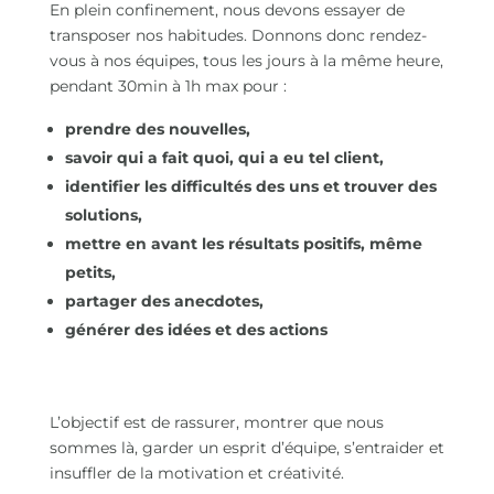
En plein confinement, nous devons essayer de
transposer nos habitudes. Donnons donc rendez-
vous à nos équipes, tous les jours à la même heure,
pendant 30min à 1h max pour :
prendre des nouvelles,
savoir qui a fait quoi, qui a eu tel client,
identifier les difficultés des uns et trouver des
solutions,
mettre en avant les résultats positifs, même
petits,
partager des anecdotes,
générer des idées et des actions
L’objectif est de rassurer, montrer que nous
sommes là, garder un esprit d’équipe, s’entraider et
insuffler de la motivation et créativité.