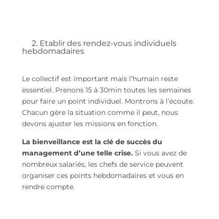
2. Etablir des rendez-vous individuels
hebdomadaires
Le collectif est important mais l’humain reste
essentiel. Prenons 15 à 30min toutes les semaines
pour faire un point individuel. Montrons à l’écoute.
Chacun gère la situation comme il peut, nous
devons ajuster les missions en fonction.
La bienveillance est la clé de succès du
management d’une telle crise.
Si vous avez de
nombreux salariés, les chefs de service peuvent
organiser ces points hebdomadaires et vous en
rendre compte.