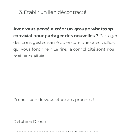
3. Établir un lien décontracté
Avez-vous pensé à créer un groupe whatsapp
convivial pour partager des nouvelles ?
Partager
des bons gestes santé ou encore quelques vidéos
qui vous font rire ? Le rire, la complicité sont nos
meilleurs alliés !
Prenez soin de vous et de vos proches !
Delphine Drouin