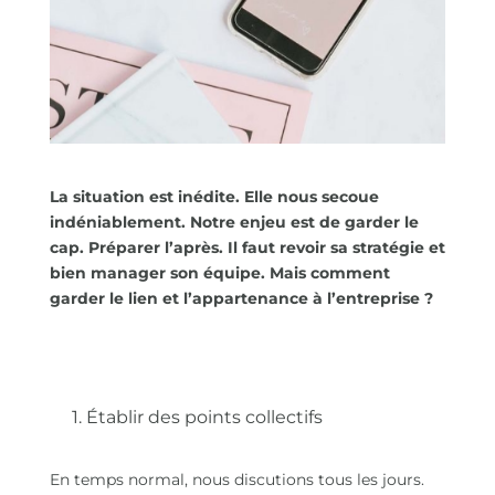
La situation est inédite. Elle nous secoue
indéniablement. Notre enjeu est de garder le
cap. Préparer l’après. Il faut revoir sa stratégie et
bien manager son équipe. Mais comment
garder le lien et l’appartenance à l’entreprise ?
1. Établir des points collectifs
En temps normal, nous discutions tous les jours.