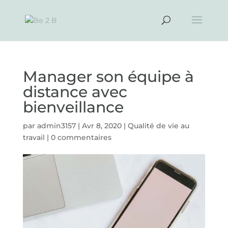
Manager son équipe à
distance avec
bienveillance
par
admin3157
|
Avr 8, 2020
|
Qualité de vie au
travail
|
0 commentaires