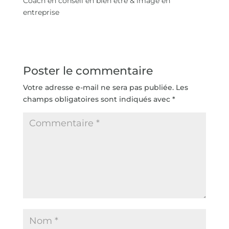
Coach en conseil en bien être & image en
entreprise
Poster le commentaire
Votre adresse e-mail ne sera pas publiée.
Les
champs obligatoires sont indiqués avec
*