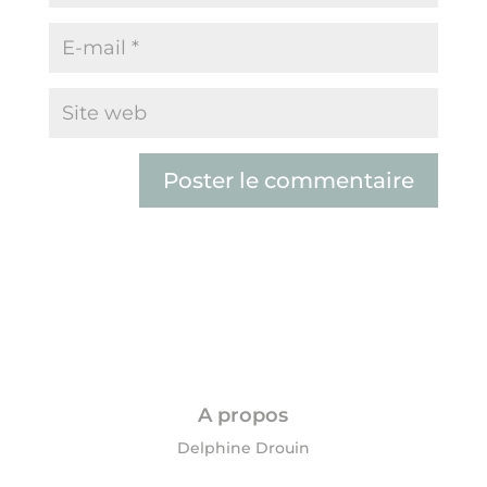
A propos
Delphine Drouin