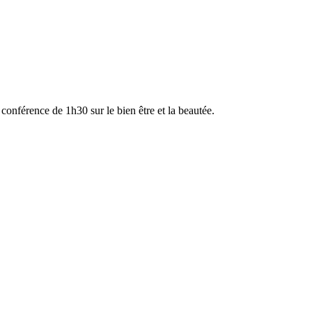
conférence de 1h30 sur le bien être et la beautée.