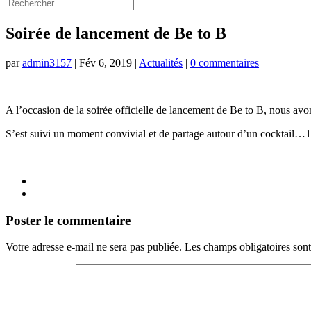
Soirée de lancement de Be to B
par
admin3157
|
Fév 6, 2019
|
Actualités
|
0 commentaires
A l’occasion de la soirée officielle de lancement de Be to B, nous avo
S’est suivi un moment convivial et de partage autour d’un cocktail…
Poster le commentaire
Votre adresse e-mail ne sera pas publiée.
Les champs obligatoires son