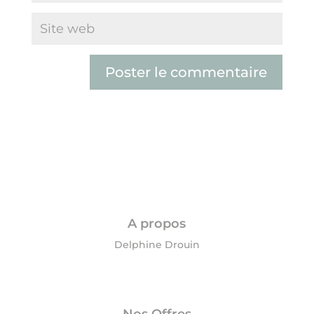
A propos
Delphine Drouin