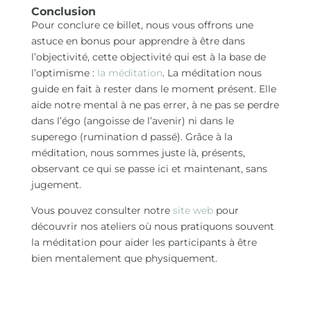
Conclusion
Pour conclure ce billet, nous vous offrons une
astuce en bonus pour apprendre à être dans
l’objectivité, cette objectivité qui est à la base de
l’optimisme :
la méditation
. La méditation nous
guide en fait à rester dans le moment présent. Elle
aide notre mental à ne pas errer, à ne pas se perdre
dans l’égo (angoisse de l’avenir) ni dans le
superego (rumination d passé). Grâce à la
méditation, nous sommes juste là, présents,
observant ce qui se passe ici et maintenant, sans
jugement.
Vous pouvez consulter notre
site web
pour
découvrir nos ateliers où nous pratiquons souvent
la méditation pour aider les participants à être
bien mentalement que physiquement.