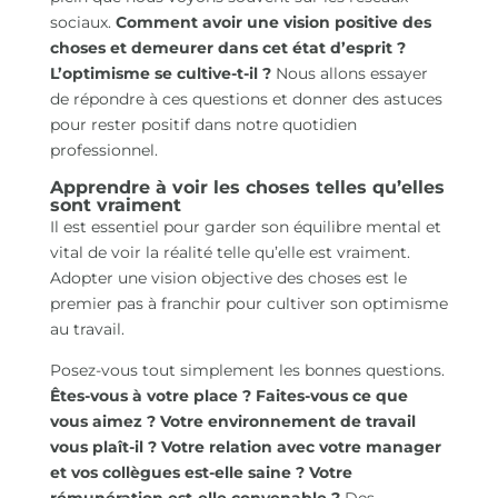
sociaux.
Comment avoir une vision positive des
choses et demeurer dans cet état d’esprit ?
L’optimisme se cultive-t-il ?
Nous allons essayer
de répondre à ces questions et donner des astuces
pour rester positif dans notre quotidien
professionnel.
Apprendre à voir les choses telles qu’elles
sont vraiment
Il est essentiel pour garder son équilibre mental et
vital de voir la réalité telle qu’elle est vraiment.
Adopter une vision objective des choses est le
premier pas à franchir pour cultiver son optimisme
au travail.
Posez-vous tout simplement les bonnes questions.
Êtes-vous à votre place ? Faites-vous ce que
vous aimez ? Votre environnement de travail
vous plaît-il ? Votre relation avec votre manager
et vos collègues est-elle saine ? Votre