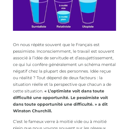
On nous répète souvent que le Français est
pessimiste. Inconsciemment, le travail est souvent
associé à l’idée de servitude et d’assujettissement,
ce qui lui confère généralement un schéma mental
négatif chez la plupart des personnes. Idée reçue
ou réalité ? Tout dépend de deux facteurs : la
situation réelle et la perspective que chacun a de
cette situation.
« L’optimiste voit dans toute
difficulté une opportunité. Le pessimiste voit
dans toute opportunité une difficulté. » a dit
Winston Churchill.
C’est le fameux verre à moitié vide ou à moitié
plein que nous voyons souvent sur les réseaux