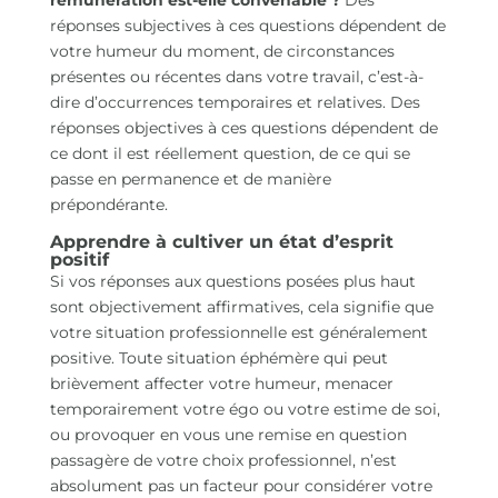
rémunération est-elle convenable ?
Des
réponses subjectives à ces questions dépendent de
votre humeur du moment, de circonstances
présentes ou récentes dans votre travail, c’est-à-
dire d’occurrences temporaires et relatives. Des
réponses objectives à ces questions dépendent de
ce dont il est réellement question, de ce qui se
passe en permanence et de manière
prépondérante.
Apprendre à cultiver un état d’esprit
positif
Si vos réponses aux questions posées plus haut
sont objectivement affirmatives, cela signifie que
votre situation professionnelle est généralement
positive. Toute situation éphémère qui peut
brièvement affecter votre humeur, menacer
temporairement votre égo ou votre estime de soi,
ou provoquer en vous une remise en question
passagère de votre choix professionnel, n’est
absolument pas un facteur pour considérer votre