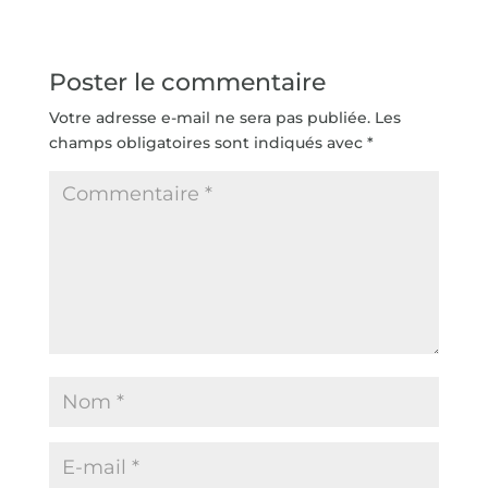
Poster le commentaire
Votre adresse e-mail ne sera pas publiée.
Les
champs obligatoires sont indiqués avec
*