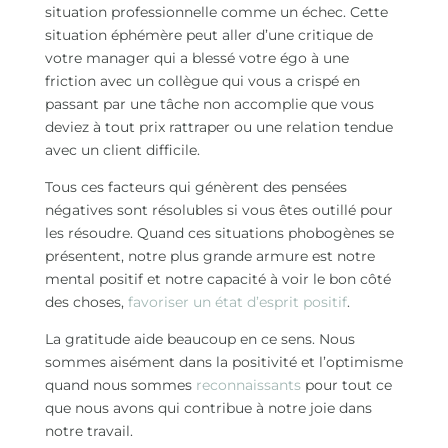
situation professionnelle comme un échec. Cette
situation éphémère peut aller d’une critique de
votre manager qui a blessé votre égo à une
friction avec un collègue qui vous a crispé en
passant par une tâche non accomplie que vous
deviez à tout prix rattraper ou une relation tendue
avec un client difficile.
Tous ces facteurs qui génèrent des pensées
négatives sont résolubles si vous êtes outillé pour
les résoudre. Quand ces situations phobogènes se
présentent, notre plus grande armure est notre
mental positif et notre capacité à voir le bon côté
des choses,
favoriser un état d’esprit positif
.
La gratitude aide beaucoup en ce sens. Nous
sommes aisément dans la positivité et l’optimisme
quand nous sommes
reconnaissants
pour tout ce
que nous avons qui contribue à notre joie dans
notre travail.