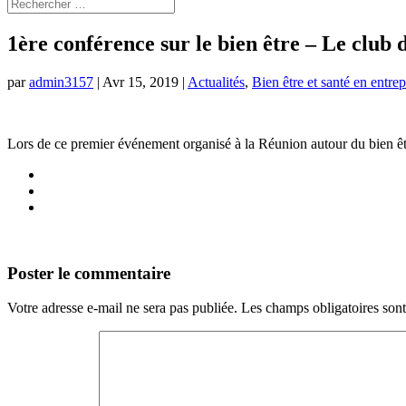
1ère conférence sur le bien être – Le club 
par
admin3157
|
Avr 15, 2019
|
Actualités
,
Bien être et santé en entrep
Lors de ce premier événement organisé à la Réunion autour du bien êtr
Poster le commentaire
Votre adresse e-mail ne sera pas publiée.
Les champs obligatoires son