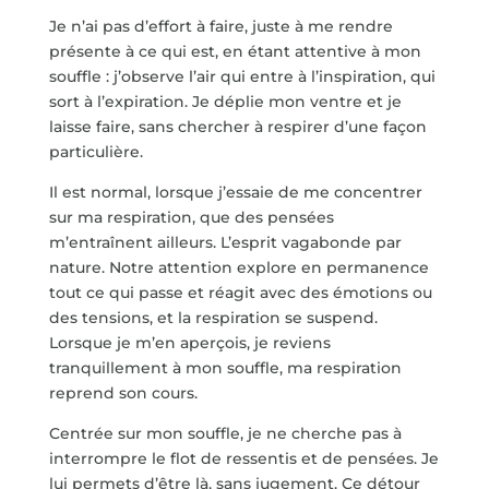
Je n’ai pas d’effort à faire, juste à me rendre
présente à ce qui est, en étant attentive à mon
souffle : j’observe l’air qui entre à l’inspiration, qui
sort à l’expiration. Je déplie mon ventre et je
laisse faire, sans chercher à respirer d’une façon
particulière.
Il est normal, lorsque j’essaie de me concentrer
sur ma respiration, que des pensées
m’entraînent ailleurs. L’esprit vagabonde par
nature. Notre attention explore en permanence
tout ce qui passe et réagit avec des émotions ou
des tensions, et la respiration se suspend.
Lorsque je m’en aperçois, je reviens
tranquillement à mon souffle, ma respiration
reprend son cours.
Centrée sur mon souffle, je ne cherche pas à
interrompre le flot de ressentis et de pensées. Je
lui permets d’être là, sans jugement. Ce détour