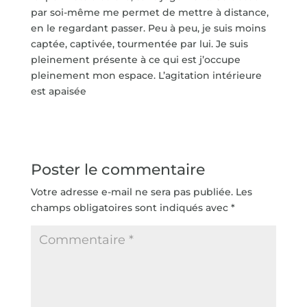
par soi-même me permet de mettre à distance,
en le regardant passer. Peu à peu, je suis moins
captée, captivée, tourmentée par lui. Je suis
pleinement présente à ce qui est j’occupe
pleinement mon espace. L’agitation intérieure
est apaisée
Poster le commentaire
Votre adresse e-mail ne sera pas publiée.
Les
champs obligatoires sont indiqués avec
*