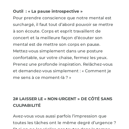
Outil : « La pause introspective »
Pour prendre conscience que notre mental est
surchargé, il faut tout d’abord pouvoir se mettre
à son écoute. Corps et esprit travaillent de
concert et la meilleure façon d’écouter son
mental est de mettre son corps en pause.
Mettez-vous simplement dans une posture
confortable, sur votre chaise, fermez les yeux.
Prenez une profonde inspiration. Relâchez-vous
et demandez-vous simplement : « Comment je
me sens à ce moment-là ? »
2# LAISSER LE « NON-URGENT » DE CÔTÉ SANS
CULPABILITÉ
Avez-vous vous aussi parfois l’impression que
toutes les tâches ont le même degré d’urgence ?