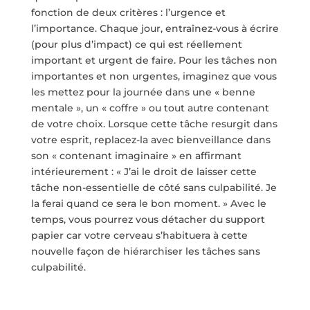
fonction de deux critères : l’urgence et
l’importance. Chaque jour, entraînez-vous à écrire
(pour plus d’impact) ce qui est réellement
important et urgent de faire. Pour les tâches non
importantes et non urgentes, imaginez que vous
les mettez pour la journée dans une « benne
mentale », un « coffre » ou tout autre contenant
de votre choix. Lorsque cette tâche resurgit dans
votre esprit, replacez-la avec bienveillance dans
son « contenant imaginaire » en affirmant
intérieurement : « J’ai le droit de laisser cette
tâche non-essentielle de côté sans culpabilité. Je
la ferai quand ce sera le bon moment. » Avec le
temps, vous pourrez vous détacher du support
papier car votre cerveau s’habituera à cette
nouvelle façon de hiérarchiser les tâches sans
culpabilité.