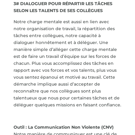
3# DIALOGUER POUR RÉPARTIR LES TÂCHES
SELON LES TALENTS DE SES COLLÈGUES
Notre charge mentale est aussi en lien avec
notre organisation de travail, la répartition des
tâches entre collègues, notre capacité à
dialoguer honnêtement et à déléguer. Une
manière simple d’alléger cette charge mentale
est de faire un travail d’équipe sur les forces de
chacun. Plus vous accomplissez des tâches en
rapport avec vos forces et vos talents, plus vous
vous sentez épanoui et motivé au travail. Cette
démarche implique aussi d’accepter de
reconnaître que nos collègues sont plus
talentueux que nous pour certaines tâches et de
déléguer quelques missions en faisant confiance.
Outil : La Communication Non Violente (CNV)
Notre manière de communiquer est une clé de