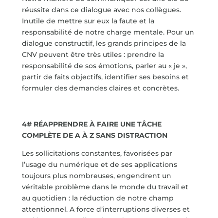
réussite dans ce dialogue avec nos collègues.
Inutile de mettre sur eux la faute et la
responsabilité de notre charge mentale. Pour un
dialogue constructif, les grands principes de la
CNV peuvent être très utiles : prendre la
responsabilité de sos émotions, parler au « je »,
partir de faits objectifs, identifier ses besoins et
formuler des demandes claires et concrètes.
4# RÉAPPRENDRE À FAIRE UNE TÂCHE
COMPLÈTE DE A À Z SANS DISTRACTION
Les sollicitations constantes, favorisées par
l’usage du numérique et de ses applications
toujours plus nombreuses, engendrent un
véritable problème dans le monde du travail et
au quotidien : la réduction de notre champ
attentionnel. A force d’interruptions diverses et