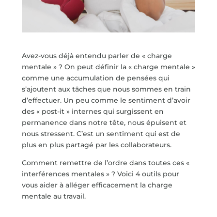
Avez-vous déjà entendu parler de « charge
mentale » ? On peut définir la « charge mentale »
comme une accumulation de pensées qui
s’ajoutent aux tâches que nous sommes en train
d’effectuer. Un peu comme le sentiment d’avoir
des « post-it » internes qui surgissent en
permanence dans notre tête, nous épuisent et
nous stressent. C’est un sentiment qui est de
plus en plus partagé par les collaborateurs.
Comment remettre de l’ordre dans toutes ces «
interférences mentales » ? Voici 4 outils pour
vous aider à alléger efficacement la charge
mentale au travail.