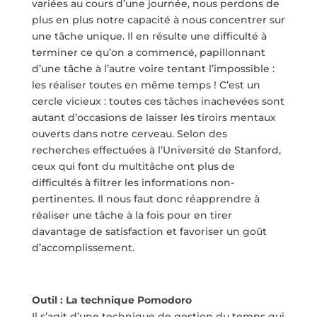
variées au cours d’une journée, nous perdons de
plus en plus notre capacité à nous concentrer sur
une tâche unique. Il en résulte une difficulté à
terminer ce qu’on a commencé, papillonnant
d’une tâche à l’autre voire tentant l’impossible :
les réaliser toutes en même temps ! C’est un
cercle vicieux : toutes ces tâches inachevées sont
autant d’occasions de laisser les tiroirs mentaux
ouverts dans notre cerveau. Selon des
recherches effectuées à l’Université de Stanford,
ceux qui font du multitâche ont plus de
difficultés à filtrer les informations non-
pertinentes. Il nous faut donc réapprendre à
réaliser une tâche à la fois pour en tirer
davantage de satisfaction et favoriser un goût
d’accomplissement.
Outil : La technique Pomodoro
Il s’agit d’une technique de gestion du temps qui