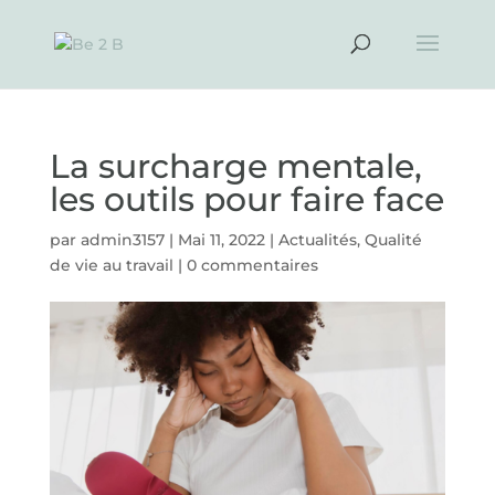
La surcharge mentale,
les outils pour faire face
par
admin3157
|
Mai 11, 2022
|
Actualités
,
Qualité
de vie au travail
|
0 commentaires