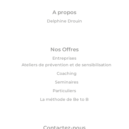
A propos
Delphine Drouin
Nos Offres
Entreprises
Ateliers de prévention et de sensibilisation
Coaching
Seminaires
Particuliers
La méthode de Be to B
Contactez-nous