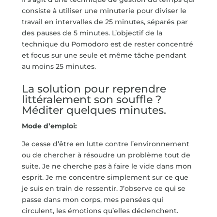
consiste à utiliser une minuterie pour diviser le
travail en intervalles de 25 minutes, séparés par
des pauses de 5 minutes. L’objectif de la
technique du Pomodoro est de rester concentré
et focus sur une seule et même tâche pendant
au moins 25 minutes.
La solution pour reprendre
littéralement son souffle ?
Méditer quelques minutes.
Mode d’emploi:
Je cesse d’être en lutte contre l’environnement
ou de chercher à résoudre un problème tout de
suite. Je ne cherche pas à faire le vide dans mon
esprit. Je me concentre simplement sur ce que
je suis en train de ressentir. J’observe ce qui se
passe dans mon corps, mes pensées qui
circulent, les émotions qu’elles déclenchent.