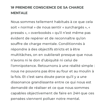
1# PRENDRE CONSCIENCE DE SA CHARGE
MENTALE
Nous sommes tellement habitués à ce que cela
soit « normal » de nous sentir « surchargés », «
pressés », « overbookés » qu’il n’est même pas
évident de repérer et de reconnaître qu’on
souffre de charge mentale. Conditionnés à
répondre à des objectifs stricts et à être
multitâches, on en oublierait presque que nous
n’avons ni le don d’ubiquité ni celui de
l’omnipotence. Retournons à une réalité simple :
nous ne pouvons pas être au four et au moulin à
la fois. Et c’est sans doute parce qu’il y a une
dissonance grandissante entre ce qui nous est
demandé de réaliser et ce que nous sommes
capables objectivement de faire en 24H que ces
pensées viennent polluer notre mental.